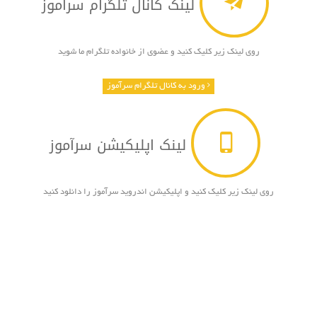
لینک کانال تلگرام سرآموز
روی لینک زیر کلیک کنید و عضوی از خانواده تلگرام ما شوید
ورود به کانال تلگرام سرآموز
لینک اپلیکیشن سرآموز
روی لینک زیر کلیک کنید و اپلیکیشن اندروید سرآموز را دانلود کنید