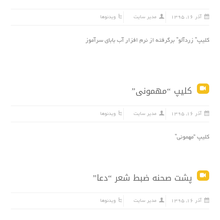
آذر ۱۶, ۱۳۹۵
مدیر سایت
ویدئوها
کلیپ” زردآلو” برگرفته از نرم افزار آب باباى سرآموز
کلیپ “مهمونى”
آذر ۱۶, ۱۳۹۵
مدیر سایت
ویدئوها
کلیپ “مهمونى”
پشت صحنه ضبط شعر “دعا”
آذر ۱۶, ۱۳۹۵
مدیر سایت
ویدئوها