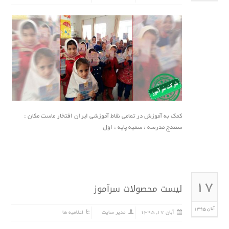
کمک به آموزش در تمامی نقاط آموزشی ایران افتخار ماست مکان :
سنندج مدرسه : سمیه پایه : اول
۱۷
لیست محصولات سرآموز
آبان ۱۳۹۵
آبان ۱۷, ۱۳۹۵
مدیر سایت
اعلامیه ها