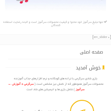
تنها تبلیغ سرآموز خود محتوا و کیفیت محصولات سرآموز است و البته رضایت استفاده
کنندگان
[rev_slider 0]
صفحه اصلی
خوش آمدید
بازی شادی سرگرمی با ترانه های کودکانه و نرم افزارهای جذاب آموزنده
محصولات سرآموز همونطور که از نامش نیز مشخص است (
سرگرمی + آموزش ←
سرآموز
) شامل بازی ها و انیمیشن های شاد است