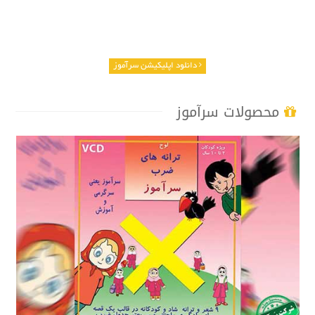
دانلود اپلیکیشن سرآموز
محصولات سرآموز