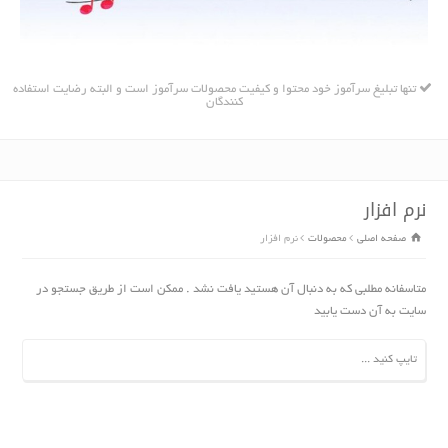
تنها تبلیغ سرآموز خود محتوا و کیفیت محصولات سرآموز است و البته رضایت استفاده
کنندگان
نرم افزار
صفحه اصلی
محصولات
نرم افزار
متاسفانه مطلبی که به دنبال آن هستید یافت نشد . ممکن است از طریق جستجو در
سایت به آن دست یابید