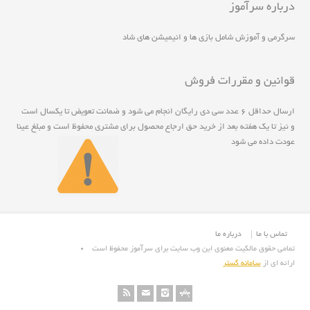
درباره سرآموز
سرگرمی و آموزش شامل بازی ها و انیمیشن های شاد
قوانین و مقررات فروش
ارسال حداقل ۶ عدد سی دی رايگان انجام مي شود و ضمانت تعويض تا يکسال است
و نيز تا يک هفته بعد از خريد حق ارجاع محصول برای مشتری محفوظ است و مبلغ عينا
عودت داده می شود
تماس با ما
درباره ما
تمامی حقوق مالکیت معنوی این وب سایت برای سرآموز محفوظ است
ارائه ای از
سامانه گستر