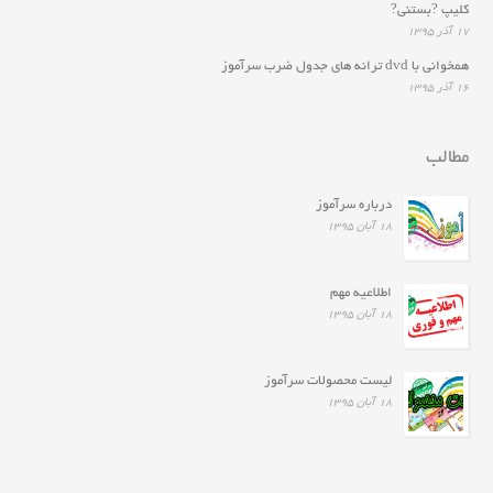
کلیپ ?بستنی?
۱۷ آذر ۱۳۹۵
همخوانى با dvd ترانه هاى جدول ضرب سرآموز
۱۶ آذر ۱۳۹۵
مطالب
درباره سرآموز
۱۸ آبان ۱۳۹۵
اطلاعیه مهم
۱۸ آبان ۱۳۹۵
لیست محصولات سرآموز
۱۸ آبان ۱۳۹۵