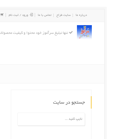
درباره ما
سایت طراح
تماس با ما
ورود / ثبت نام
تنها تبلیغ سرآموز خود محتوا و کیفیت محصولا
جستجو در سایت