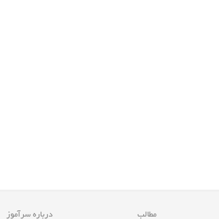
مطالب
درباره سرآموز