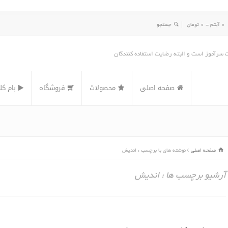
0 آیتم -
0
تومان
ت سرآموز است و البته رضایت استفاده کنندگان
صفحه اصلی
محصولات
فروشگاه
بام کل
صفحه اصلی
نوشته های با برچسب : اندیش
آرشیو برچسب ها : اندیش