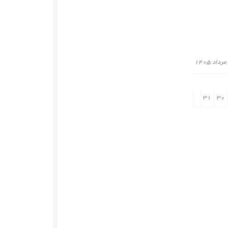
مرداد ۱۴۰۵
۳۱
۳۰