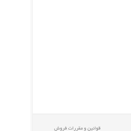
قوانین و مقررات فروش