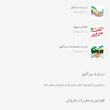
درباره سرآموز
۱۸ آبان ۱۳۹۵
اطلاعیه مهم
۱۸ آبان ۱۳۹۵
لیست محصولات سرآموز
۱۸ آبان ۱۳۹۵
درباره سرآموز
سرگرمی و آموزش شامل بازی ها و انیمیشن های شاد
قوانین و مقررات فروش