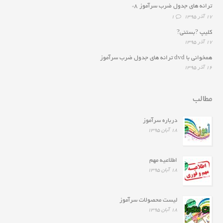
ترانه هاى جدول ضرب سرآموز ۸*
۱۷ آذر ۱۳۹۵
1
کلیپ ?بستنی?
۱۷ آذر ۱۳۹۵
همخوانى با dvd ترانه هاى جدول ضرب سرآموز
۱۶ آذر ۱۳۹۵
مطالب
درباره سرآموز
۱۸ آبان ۱۳۹۵
اطلاعیه مهم
۱۸ آبان ۱۳۹۵
لیست محصولات سرآموز
۱۸ آبان ۱۳۹۵