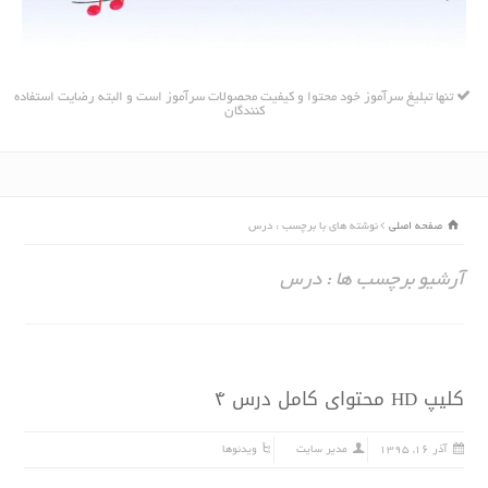
تنها تبلیغ سرآموز خود محتوا و کیفیت محصولات سرآموز است و البته رضایت استفاده
کنندگان
صفحه اصلی
نوشته های با برچسب : درس
آرشیو برچسب ها : درس
کلیپ HD محتواى کامل درس ۴
آذر ۱۶, ۱۳۹۵
مدیر سایت
ویدئوها