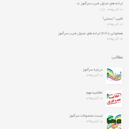
ترانه هاى جدول ضرب سرآموز ۸*
۱۷ آذر ۱۳۹۵
1
کلیپ ?بستنی?
۱۷ آذر ۱۳۹۵
همخوانى با dvd ترانه هاى جدول ضرب سرآموز
۱۶ آذر ۱۳۹۵
مطالب
درباره سرآموز
۱۸ آبان ۱۳۹۵
اطلاعیه مهم
۱۸ آبان ۱۳۹۵
لیست محصولات سرآموز
۱۸ آبان ۱۳۹۵