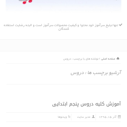
تنها تبلیغ سرآموز خود محتوا و کیفیت محصولات سرآموز است و البته رضایت استفاده
کنندگان
صفحه اصلی
نوشته های با برچسب : دروس
آرشیو برچسب ها : دروس
آموزش کلیه دروس پنجم ابتدایى
آذر ۱۵, ۱۳۹۵
مدیر سایت
ویدئوها