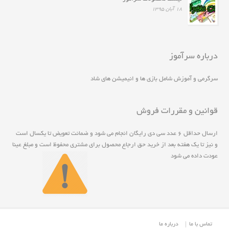
۱۸ آبان ۱۳۹۵
درباره سرآموز
سرگرمی و آموزش شامل بازی ها و انیمیشن های شاد
قوانین و مقررات فروش
ارسال حداقل ۶ عدد سی دی رايگان انجام مي شود و ضمانت تعويض تا يکسال است
و نيز تا يک هفته بعد از خريد حق ارجاع محصول برای مشتری محفوظ است و مبلغ عينا
عودت داده می شود
تماس با ما
درباره ما