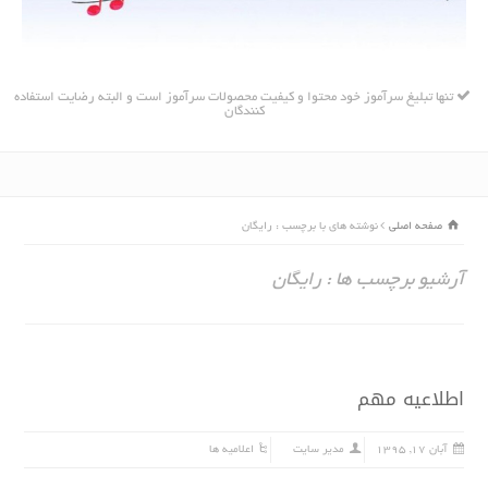
تنها تبلیغ سرآموز خود محتوا و کیفیت محصولات سرآموز است و البته رضایت استفاده
کنندگان
صفحه اصلی
نوشته های با برچسب : رایگان
آرشیو برچسب ها : رایگان
اطلاعیه مهم
آبان ۱۷, ۱۳۹۵
مدیر سایت
اعلامیه ها