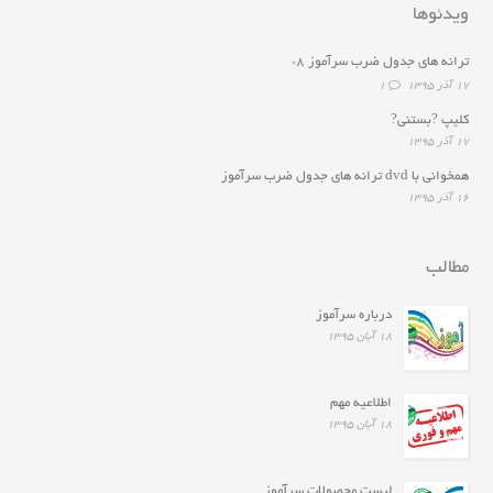
ویدئوها
ترانه هاى جدول ضرب سرآموز ۸*
۱۷ آذر ۱۳۹۵
1
کلیپ ?بستنی?
۱۷ آذر ۱۳۹۵
همخوانى با dvd ترانه هاى جدول ضرب سرآموز
۱۶ آذر ۱۳۹۵
مطالب
درباره سرآموز
۱۸ آبان ۱۳۹۵
اطلاعیه مهم
۱۸ آبان ۱۳۹۵
لیست محصولات سرآموز