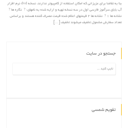
بنا به تقاضا برای عزیزانی که امکان استفاده از کامپیوتر ندارند، نسخه dvd نرم افزار
آب بابای سرآموز فارسی اول در سه نسخه تهیه و ارایه شده به نامهای: ? نگاره ها ?
نشانه ها ۱ ? نشانه ها ۲ قیمتهای اعلام شده قیمت مصرف کننده هستند و براساس
تعداد سفارش مشمول تخفیف میشوند تخفیف […]
جستجو در سایت
تقویم شمسی