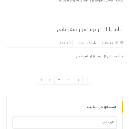
هدیه آسمانی، بخوانیم و املا، علوم و آزمایشگاه
ترانه باران از نرم افزار شعر تاتى
آذر ۱۵, ۱۳۹۵
مدیر سایت
ویدئوها
ترانه باران از نرم افزار شعر تاتى
4
3
2
1
جستجو در سایت