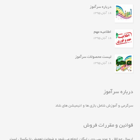
درباره سرآموز
۱۸ آبان ۱۳۹۵
اطلاعیه مهم
۱۸ آبان ۱۳۹۵
لیست محصولات سرآموز
۱۸ آبان ۱۳۹۵
درباره سرآموز
سرگرمی و آموزش شامل بازی ها و انیمیشن های شاد
قوانین و مقررات فروش
ارسال حداقل ۶ عدد سی دی رايگان انجام مي شود و ضمانت تعويض تا يکسال است