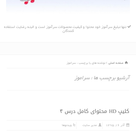
تنها تبلیغ سرآموز خود محتوا و کیفیت محصولات سرآموز است و البته رضایت استفاده
کنندگان
صفحه اصلی
نوشته های با برچسب : سراموز
آرشیو برچسب ها : سراموز
کلیپ HD محتواى کامل درس ۴
آذر ۱۶, ۱۳۹۵
مدیر سایت
ویدئوها