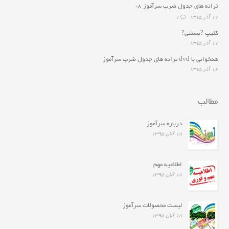
ترانه هاى جدول ضرب سرآموز ۸*
۱۷ آذر ۱۳۹۵
1
کلیپ ?بستنی?
۱۷ آذر ۱۳۹۵
همخوانى با dvd ترانه هاى جدول ضرب سرآموز
۱۶ آذر ۱۳۹۵
مطالب
درباره سرآموز
۱۸ آبان ۱۳۹۵
اطلاعیه مهم
۱۸ آبان ۱۳۹۵
لیست محصولات سرآموز
۱۸ آبان ۱۳۹۵