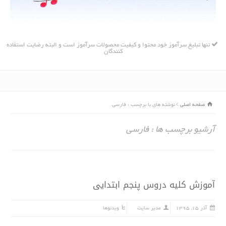
تنها تبلیغ سرآموز خود محتوا و کیفیت محصولات سرآموز است و البته رضایت استفاده
کنندگان
صفحه اصلی
نوشته های با برچسب : فارسی
آرشیو برچسب ها : فارسی
آموزش کلیه دروس پنجم ابتدایى
آذر ۱۵, ۱۳۹۵
مدیر سایت
ویدئوها