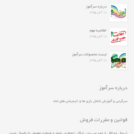
درباره سرآموز
۱۸ آبان ۱۳۹۵
اطلاعیه مهم
۱۸ آبان ۱۳۹۵
لیست محصولات سرآموز
۱۸ آبان ۱۳۹۵
درباره سرآموز
سرگرمی و آموزش شامل بازی ها و انیمیشن های شاد
قوانین و مقررات فروش
ارسال حداقل ۶ عدد سی دی رايگان انجام مي شود و ضمانت تعويض تا يکسال است