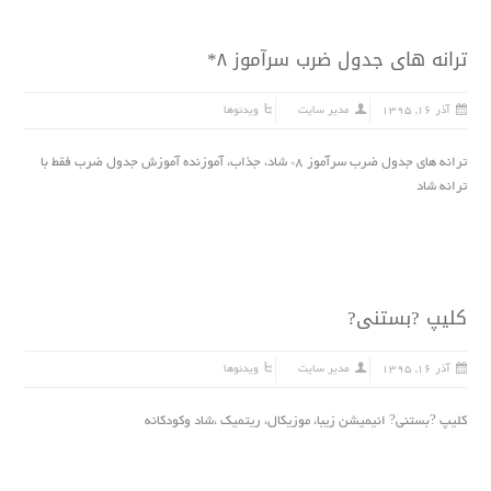
ترانه هاى جدول ضرب سرآموز ۸*
آذر ۱۶, ۱۳۹۵
مدیر سایت
ویدئوها
ترانه هاى جدول ضرب سرآموز ۸* شاد، جذاب، آموزنده آموزش جدول ضرب فقط با
ترانه شاد
کلیپ ?بستنی?
آذر ۱۶, ۱۳۹۵
مدیر سایت
ویدئوها
کلیپ ?بستنی? انیمیشن زیبا، موزیکال، ریتمیک ،شاد وکودکانه