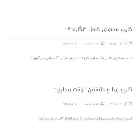
کلیپ محتوای کامل “نگاره ۴”
آذر ۱۶, ۱۳۹۵
مدیر سایت
ویدئوها
کلیپ محتوای کامل نگاره ۴ برگرفته از نرم افزار ” آب بابای سرآموز “
کلیپ زیبا و دلنشین “وقت بیدارى”
آذر ۱۶, ۱۳۹۵
مدیر سایت
ویدئوها
کلیپ زیبا و دلنشین وقت بیدارى از نرم افزار “آب بابای سرآموز”