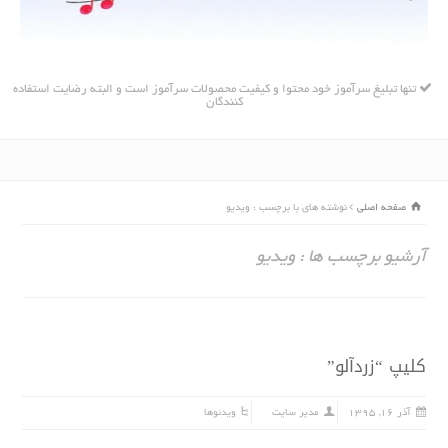
تنها تبلیغ سرآموز خود محتوا و کیفیت محصولات سرآموز است و البته رضایت استفاده
کنندگان
صفحه اصلی
نوشته های با برچسب : ویدیو
آرشیو برچسب ها : ویدیو
کلیپ “زردآلو”
آذر ۱۶, ۱۳۹۵
مدیر سایت
ویدئوها