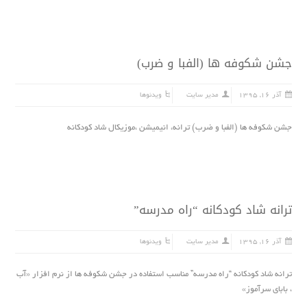
جشن شکوفه ها (الفبا و ضرب)
آذر ۱۶, ۱۳۹۵
مدیر سایت
ویدئوها
جشن شکوفه ها (الفبا و ضرب) ترانه، انیمیشن ،موزیکال شاد کودکانه
ترانه شاد کودکانه “راه مدرسه”
آذر ۱۶, ۱۳۹۵
مدیر سایت
ویدئوها
ترانه شاد کودکانه “راه مدرسه” مناسب استفاده در جشن شکوفه ها از نرم افزار «آب
، باباى سرآموز»