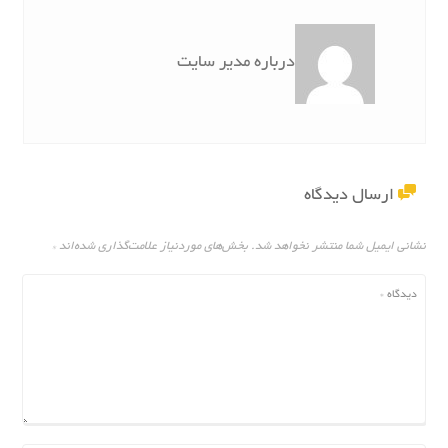
درباره مدیر سایت
ارسال دیدگاه
نشانی ایمیل شما منتشر نخواهد شد.
بخش‌های موردنیاز علامت‌گذاری شده‌اند
*