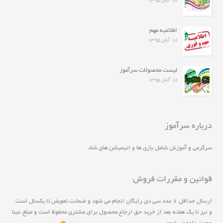
۱۸ آبان ۱۳۹۵
اطلاعیه مهم
۱۸ آبان ۱۳۹۵
لیست محصولات سرآموز
۱۸ آبان ۱۳۹۵
درباره سرآموز
سرگرمی و آموزش شامل بازی ها و انیمیشن های شاد
قوانین و مقررات فروش
ارسال حداقل ۶ عدد سی دی رايگان انجام مي شود و ضمانت تعويض تا يکسال است
و نيز تا يک هفته بعد از خريد حق ارجاع محصول برای مشتری محفوظ است و مبلغ عينا