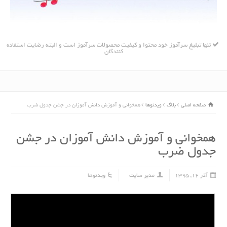
تنها تبلیغ سرآموز خود محتوا و کیفیت محصولات سرآموز است و البته رضایت استفاده
کنندگان
صفحه اصلی
بلاگ
ویدئوها
همخوانی و آموزش دانش آموزان در جشن جدول ضرب
همخوانی و آموزش دانش آموزان در جشن
جدول ضرب
آذر ۱۶, ۱۳۹۵
مدیر سایت
ویدئوها