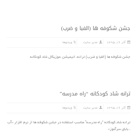
جشن شکوفه ها (الفبا و ضرب)
آذر ۱۶, ۱۳۹۵
مدیر سایت
ویدئوها
جشن شکوفه ها (الفبا و ضرب) ترانه، انیمیشن ،موزیکال شاد کودکانه
ترانه شاد کودکانه “راه مدرسه”
آذر ۱۶, ۱۳۹۵
مدیر سایت
ویدئوها
ترانه شاد کودکانه “راه مدرسه” مناسب استفاده در جشن شکوفه ها از نرم افزار «آب
، باباى سرآموز»