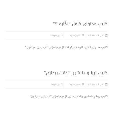
کلیپ محتوای کامل “نگاره ۴”
آذر ۱۶, ۱۳۹۵
مدیر سایت
ویدئوها
کلیپ محتوای کامل نگاره ۴ برگرفته از نرم افزار ” آب بابای سرآموز “
کلیپ زیبا و دلنشین “وقت بیدارى”
آذر ۱۶, ۱۳۹۵
مدیر سایت
ویدئوها
کلیپ زیبا و دلنشین وقت بیدارى از نرم افزار “آب بابای سرآموز”