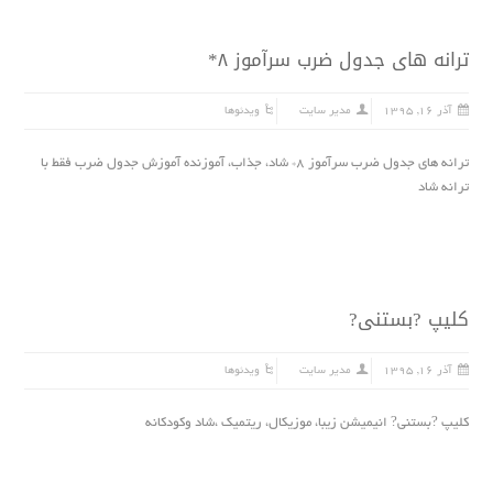
ترانه هاى جدول ضرب سرآموز ۸*
آذر ۱۶, ۱۳۹۵
مدیر سایت
ویدئوها
ترانه هاى جدول ضرب سرآموز ۸* شاد، جذاب، آموزنده آموزش جدول ضرب فقط با
ترانه شاد
کلیپ ?بستنی?
آذر ۱۶, ۱۳۹۵
مدیر سایت
ویدئوها
کلیپ ?بستنی? انیمیشن زیبا، موزیکال، ریتمیک ،شاد وکودکانه