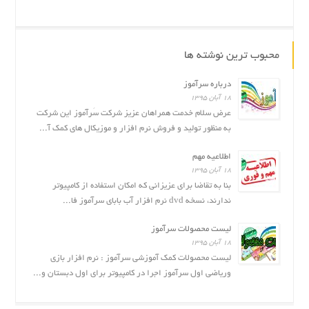
محبوب ترین نوشته ها
درباره سرآموز
۱۸ آبان ۱۳۹۵
عرض سلام خدمت همراهان عزیز شرکت سَرآموز این شرکت
به منظور تولید و فروش نرم افزار و موزیکال های کمک آ...
اطلاعیه مهم
۱۸ آبان ۱۳۹۵
بنا به تقاضا برای عزیزانی که امکان استفاده از کامپیوتر
ندارند، نسخه dvd نرم افزار آب بابای سرآموز فا...
لیست محصولات سرآموز
۱۸ آبان ۱۳۹۵
لیست محصولات کمک آموزشی سرآموز : نرم افزار بازى
وریاضی اول سرآموز اجرا در کامپیوتر برای اول دبستان و...