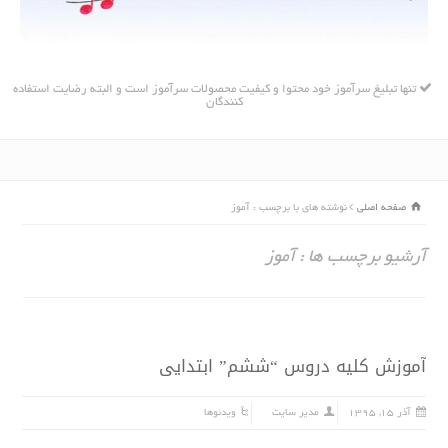
تنها تبلیغ سرآموز خود محتوا و کیفیت محصولات سرآموز است و البته رضایت استفاده
کنندگان
صفحه اصلی
نوشته های با برچسب : آموز
آرشیو برچسب ها : آموز
آموزش کلیه دروس “ششم” ابتدایى
آذر ۱۵, ۱۳۹۵
مدیر سایت
ویدئوها