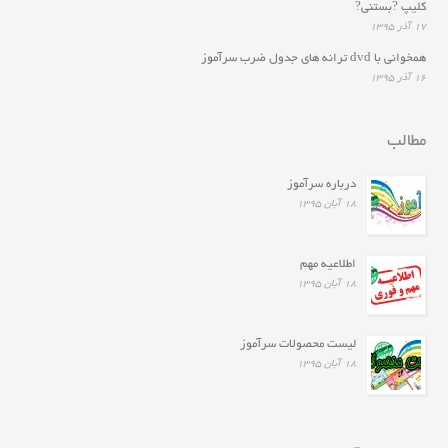
کلیپ ?بستنی?
۱۷ آذر ۱۳۹۵
همخوانى با dvd ترانه هاى جدول ضرب سرآموز
۱۶ آذر ۱۳۹۵
مطالب
درباره سرآموز
۱۸ آبان ۱۳۹۵
اطلاعیه مهم
۱۸ آبان ۱۳۹۵
لیست محصولات سرآموز
۱۸ آبان ۱۳۹۵